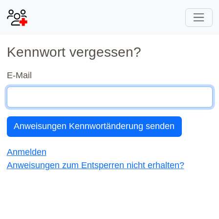
Kennwort vergessen?
E-Mail
Anmelden
Anweisungen zum Entsperren nicht erhalten?